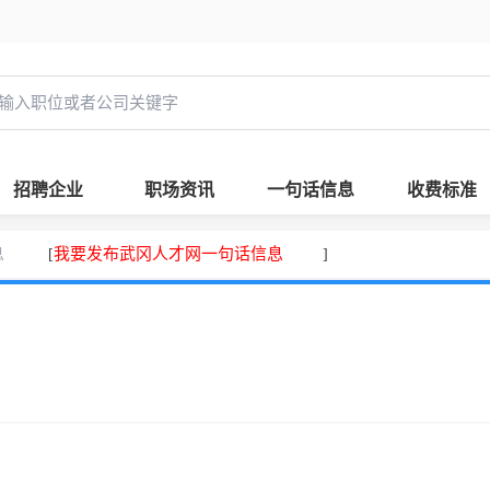
招聘企业
职场资讯
一句话信息
收费标准
息
我要发布武冈人才网一句话信息
[
]