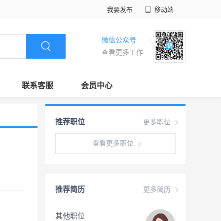
我要发布
移动端
微信公众号
查看更多工作
联系客服
会员中心
推荐职位
更多职位
查看更多职位
推荐简历
更多简历
其他职位