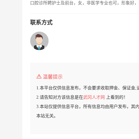
口腔诊所聘护士及前台，女，非医学专业也可，形象好，
联系方式
温馨提示
1.本平台仅供信息发布，不会要求收取押金、保证金,
2.请告知对方该信息是在
武冈人才网
上看到的！
3.本站仅提供信息平台，所有信息均由用户发布，其
本站无关。