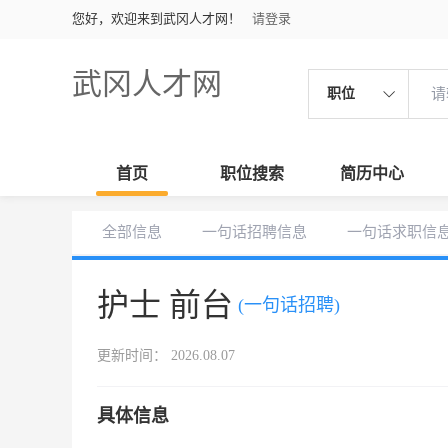
您好，欢迎来到武冈人才网！
请登录
武冈人才网
职位
首页
职位搜索
简历中心
全部信息
一句话招聘信息
一句话求职信
护士 前台
(一句话招聘)
更新时间： 2026.08.07
具体信息