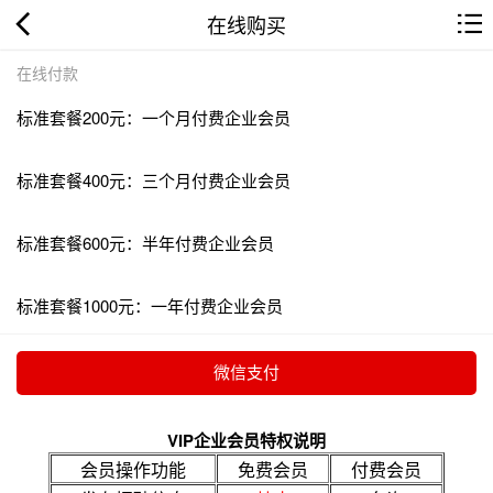
在线购买
在线付款
标准套餐200元：一个月付费企业会员
标准套餐400元：三个月付费企业会员
标准套餐600元：半年付费企业会员
标准套餐1000元：一年付费企业会员
VIP企业会员特权说明
会员操作功能
免费会员
付费会员