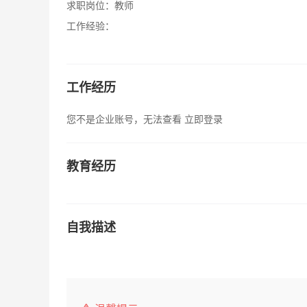
求职岗位：
教师
工作经验：
工作经历
您不是企业账号，无法查看
立即登录
教育经历
自我描述