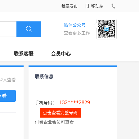
我要发布
移动端
微信公众号
查看更多工作
联系客服
会员中心
联系信息
82人查看
查看
132****2829
手机号码：
点击查看完整号码
付费企业会员可查看