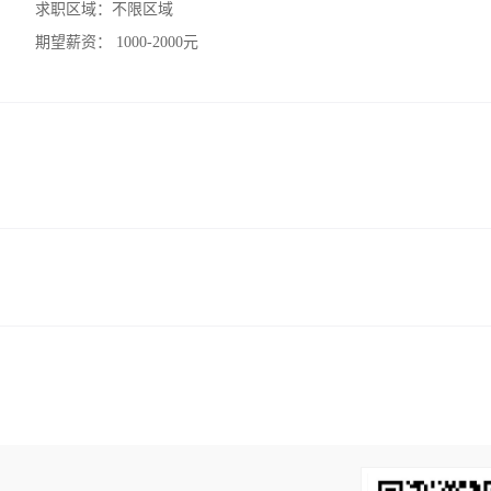
求职区域：
不限区域
期望薪资：
1000-2000元