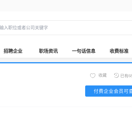
招聘企业
职场资讯
一句话信息
收费标准
收藏
已有6
付费企业会员可