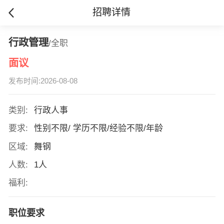
招聘详情
行政管理
/全职
面议
发布时间:2026-08-08
类别:
行政人事
要求:
性别不限/ 学历不限/经验不限/年龄
区域:
舞钢
人数:
1人
福利:
职位要求