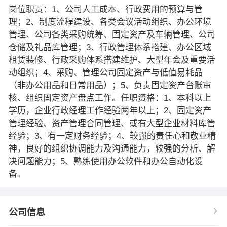
岗位职责：1、公司人工成本、行政费用的预算与管
理；2、制度流程建设、各类会议活动组织、办公环境
管理、公司各类采购统筹、固定资产及车辆管理、公司
仓储及礼品库管理；3、行政管理体系搭建、办公区域
租赁装修、行政采购体系搭建维护、大型年会及重要活
动组织；4、采购、管理公司固定资产与低值易耗品
（非办公用品和日常用品）；5、负责固定资产台账审
核、组织固定资产盘点工作。任职资格：1、本科以上
学历，企业行政经理工作经验两年以上；2、固定资产
管理经验、资产管理合同管理、或有大型企业材料库管
经验；3、有一定财务经验；4、较强的责任心和敬业精
神，良好的组织协调能力及沟通能力，较强的分析、解
决问题能力；5、熟练使用办公软件和办公自动化设
备。
公司信息