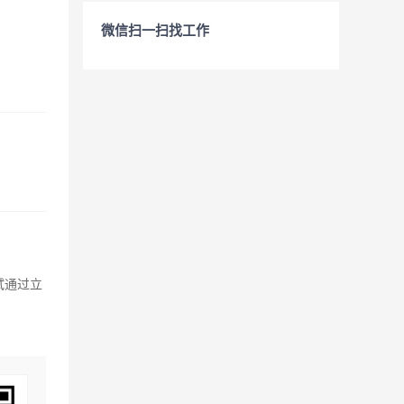
微信扫一扫找工作
试通过立