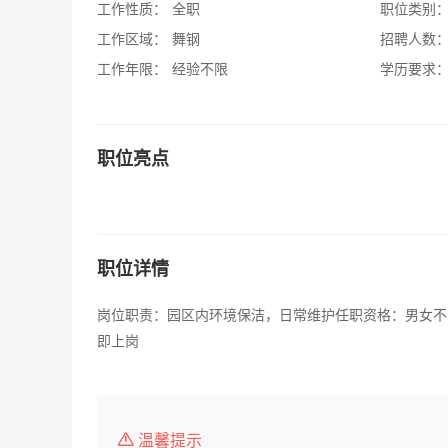
工作性质：
全职
职位类别
工作区域：
舞钢
招聘人数
工作年限：
经验不限
学历要求
职位亮点
职位详情
岗位职责：园区内环境保洁，日常维护任职资格：男女不限
即上岗
温馨提示