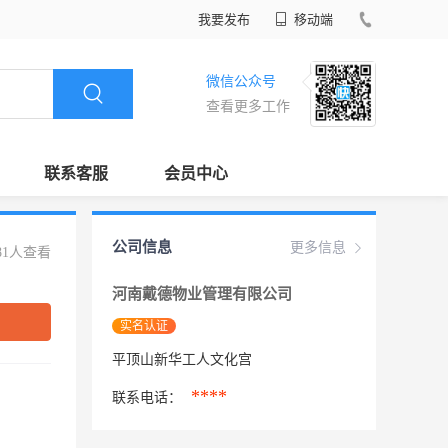
我要发布
移动端
微信公众号
查看更多工作
联系客服
会员中心
公司信息
更多信息
81人查看
河南戴德物业管理有限公司
实名认证
平顶山新华工人文化宫
****
联系电话：