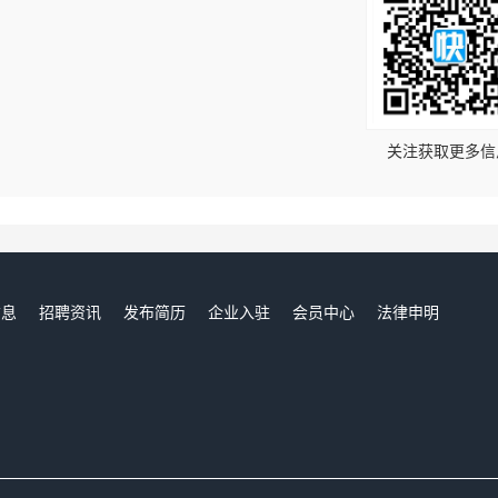
！
关注获取更多信
信息
招聘资讯
发布简历
企业入驻
会员中心
法律申明
们