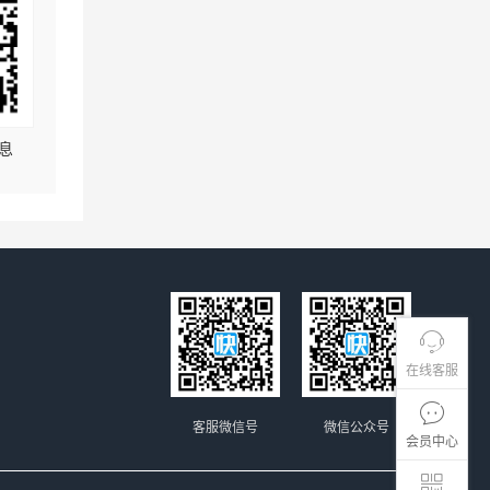
息
在线客服
客服微信号
微信公众号
会员中心