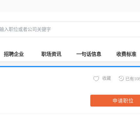
招聘企业
职场资讯
一句话信息
收费标准
收藏
已有10
申请职位