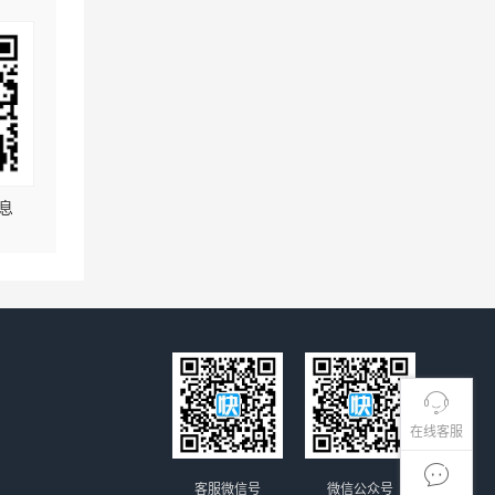
息
在线客服
客服微信号
微信公众号