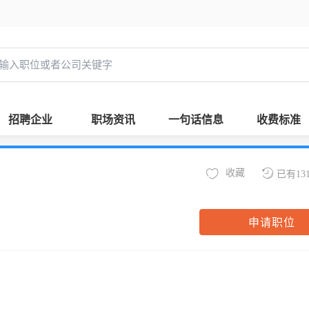
招聘企业
职场资讯
一句话信息
收费标准
收藏
已有13
申请职位