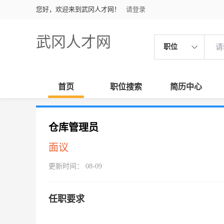
您好，欢迎来到武冈人才网！
请登录
武冈人才网
职位
首页
职位搜索
简历中心
仓库管理员
面议
更新时间： 08-09
任职要求