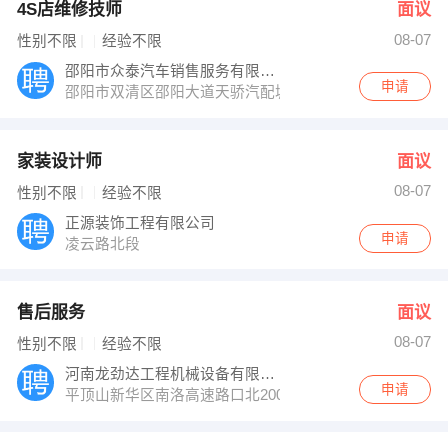
4S店维修技师
面议
08-07
性别不限
经验不限
邵阳市众泰汽车销售服务有限公司
申请
邵阳市双清区邵阳大道天骄汽配城正对面
家装设计师
面议
08-07
性别不限
经验不限
正源装饰工程有限公司
申请
凌云路北段
售后服务
面议
08-07
性别不限
经验不限
河南龙劲达工程机械设备有限公司
申请
平顶山新华区南洛高速路口北2000米